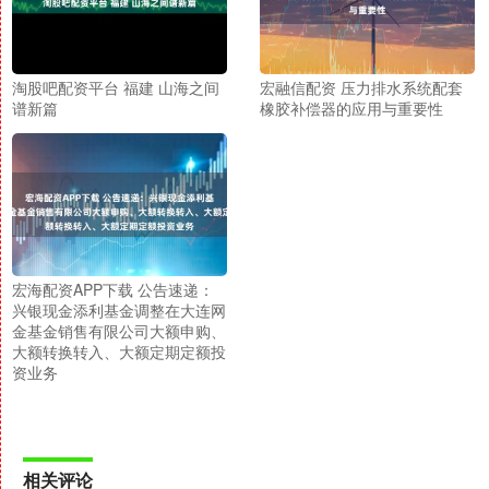
淘股吧配资平台 福建 山海之间
宏融信配资 压力排水系统配套
谱新篇
橡胶补偿器的应用与重要性
宏海配资APP下载 公告速递：
兴银现金添利基金调整在大连网
金基金销售有限公司大额申购、
大额转换转入、大额定期定额投
资业务
相关评论