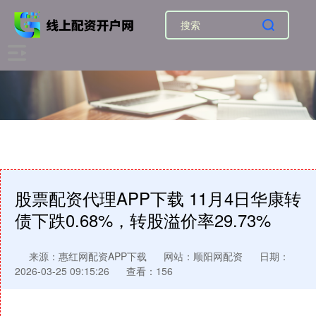
股票配资代理APP下载 11月4日华康转
债下跌0.68%，转股溢价率29.73%
来源：惠红网配资APP下载
网站：顺阳网配资
日期：
2026-03-25 09:15:26
查看：156