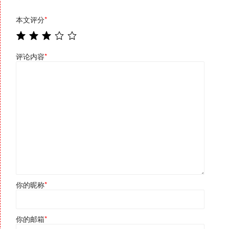
本文评分
*
评论内容
*
你的昵称
*
你的邮箱
*