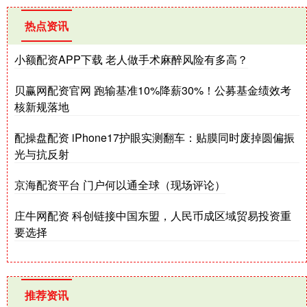
热点资讯
小额配资APP下载 老人做手术麻醉风险有多高？
贝赢网配资官网 跑输基准10%降薪30%！公募基金绩效考
核新规落地
配操盘配资 iPhone17护眼实测翻车：贴膜同时废掉圆偏振
光与抗反射
京海配资平台 门户何以通全球（现场评论）
庄牛网配资 科创链接中国东盟，人民币成区域贸易投资重
要选择
推荐资讯