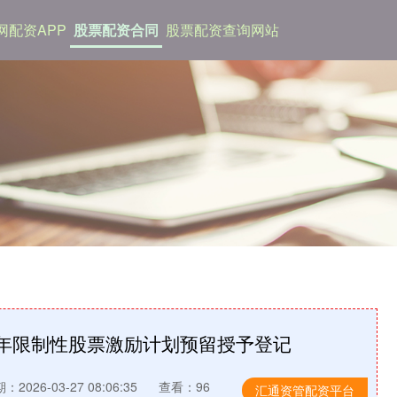
网配资APP
股票配资合同
股票配资查询网站
5年限制性股票激励计划预留授予登记
：2026-03-27 08:06:35
查看：96
汇通资管配资平台