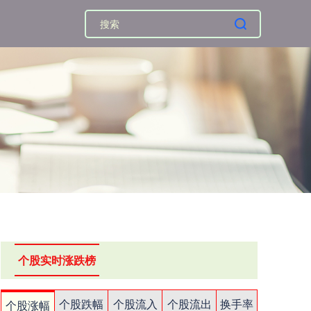
个股实时涨跌榜
个股跌幅
个股流入
个股流出
换手率
个股涨幅