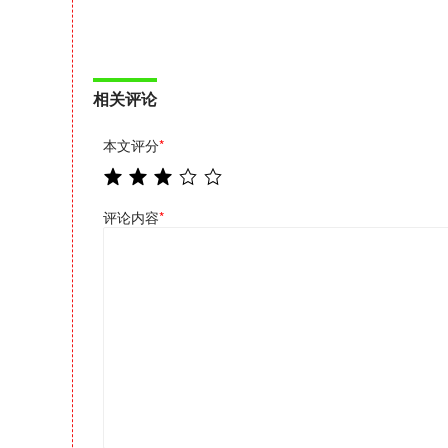
相关评论
本文评分
*
评论内容
*