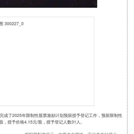
完成了2025年限制性股票激励计划预留授予登记工作，预留限制性
万股，授予价格4.15元/股，授予登记人数31人。