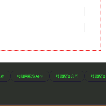
配资
顺阳网配资APP
股票配资合同
股票配资