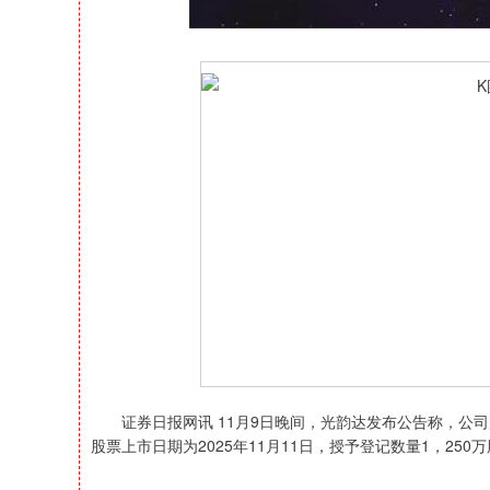
证券日报网讯 11月9日晚间，光韵达发布公告称，公司
股票上市日期为2025年11月11日，授予登记数量1，250