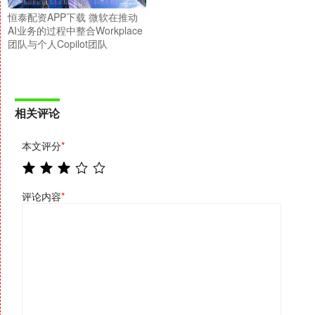
恒泰配资APP下载 微软在推动
AI业务的过程中整合Workplace
团队与个人Copilot团队
相关评论
本文评分
*
评论内容
*