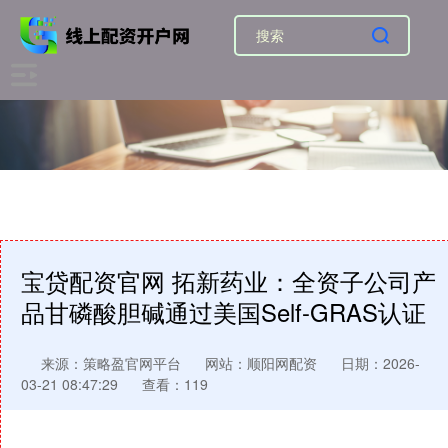
宝贷配资官网 拓新药业：全资子公司产
品甘磷酸胆碱通过美国Self-GRAS认证
来源：策略盈官网平台
网站：顺阳网配资
日期：2026-
03-21 08:47:29
查看：119