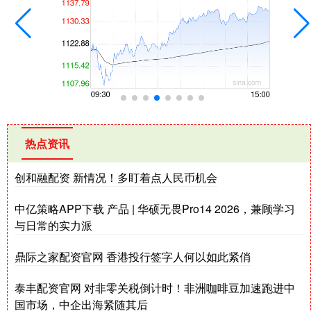
热点资讯
创和融配资 新情况！多盯着点人民币机会
中亿策略APP下载 产品 | 华硕无畏Pro14 2026，兼顾学习
与日常的实力派
鼎际之家配资官网 香港投行签字人何以如此紧俏
泰丰配资官网 对非零关税倒计时！非洲咖啡豆加速跑进中
国市场，中企出海紧随其后