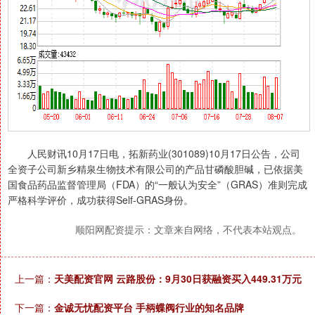
人民财讯10月17日电，拓新药业(301089)10月17日公告，公司
全资子公司新乡精泉生物技术有限公司的产品甘磷酸胆碱，已依据美
国食品药品监督管理局（FDA）的“一般认为安全”（GRAS）准则完成
严格科学评价，成功获得Self-GRAS身份。
顺阳网配资提示：文章来自网络，不代表本站观点。
上一篇：
天美配资官网 云路股份：9月30日获融资买入449.31万元
下一篇：
金诚无忧配资平台 手柄蝶阀行业的知名品牌