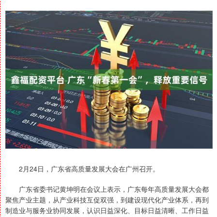
2月24日，广东省高质量发展大会在广州召开。
广东省委书记黄坤明在会议上表示，广东每年高质量发展大会都
聚焦产业主题，从产业科技互促双强，到建设现代化产业体系，再到
制造业与服务业协同发展，认识日益深化、目标日益清晰、工作日益