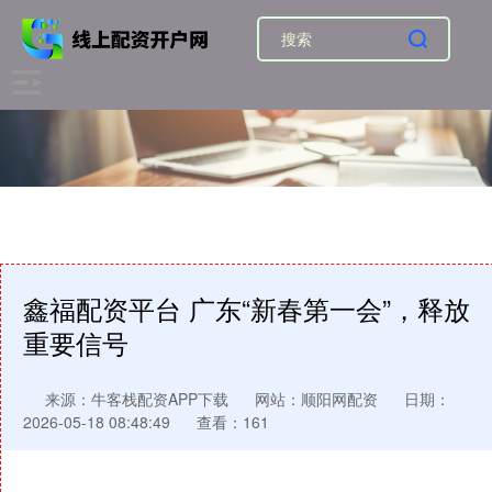
鑫福配资平台 广东“新春第一会”，释放
重要信号
来源：牛客栈配资APP下载
网站：顺阳网配资
日期：
2026-05-18 08:48:49
查看：161