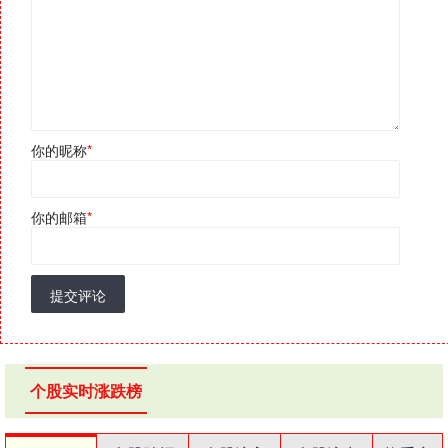
你的昵称
*
你的邮箱
*
提交评论
个股实时涨跌榜