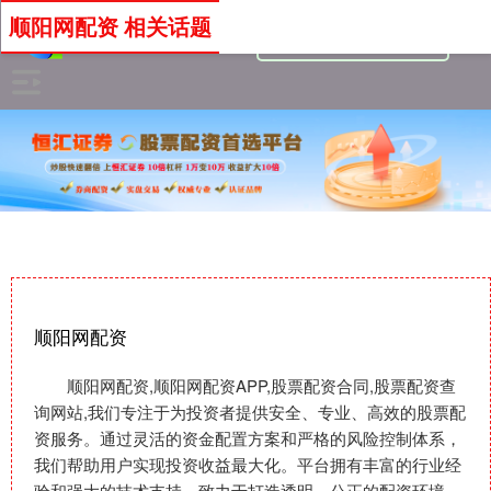
顺阳网配资 相关话题
顺阳网配资
顺阳网配资,顺阳网配资APP,股票配资合同,股票配资查
询网站,我们专注于为投资者提供安全、专业、高效的股票配
资服务。通过灵活的资金配置方案和严格的风险控制体系，
我们帮助用户实现投资收益最大化。平台拥有丰富的行业经
验和强大的技术支持，致力于打造透明、公正的配资环境。