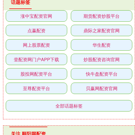
话题标签
涨中宝配资官网
期货配资炒股平台
点赢配资
鼎际之家配资官网
网上股票配资
华生配资
壹配资网门户APP下载
炒股配资咨询官网
股投网配资平台
快牛盘配资平台
至尊配资平台
贝赢网配资官网
全部话题标签
关注 顺阳网配资