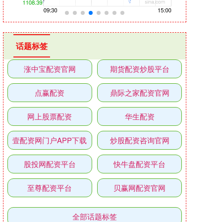
话题标签
涨中宝配资官网
期货配资炒股平台
点赢配资
鼎际之家配资官网
网上股票配资
华生配资
壹配资网门户APP下载
炒股配资咨询官网
股投网配资平台
快牛盘配资平台
至尊配资平台
贝赢网配资官网
全部话题标签