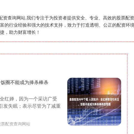
股票配资查询网站,我们专注于为投资者提供安全、专业、高效的股票
富的行业经验和强大的技术支持，致力于打造透明、公正的配资环
捷，助力财富增长！
，饭圈不能成为捧杀棒杀
军全红婵，因为一个采访广受
虑引发失眠；表示尽管为了减重
股票配资查询网站