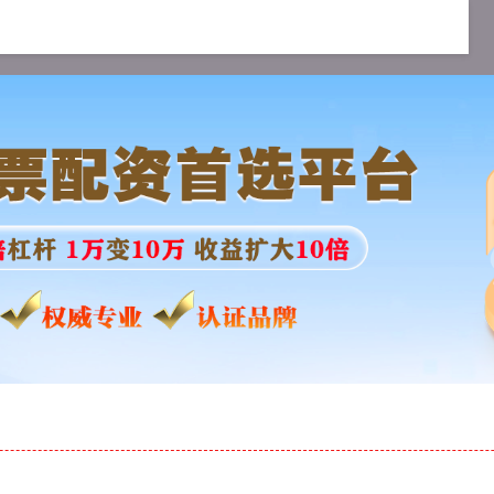
网配资APP
股票配资合同
股票配资查询网站