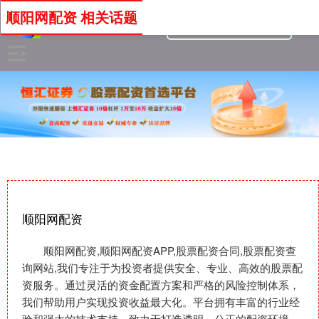
顺阳网配资 相关话题
顺阳网配资
顺阳网配资,顺阳网配资APP,股票配资合同,股票配资查
询网站,我们专注于为投资者提供安全、专业、高效的股票配
资服务。通过灵活的资金配置方案和严格的风险控制体系，
我们帮助用户实现投资收益最大化。平台拥有丰富的行业经
验和强大的技术支持，致力于打造透明、公正的配资环境。