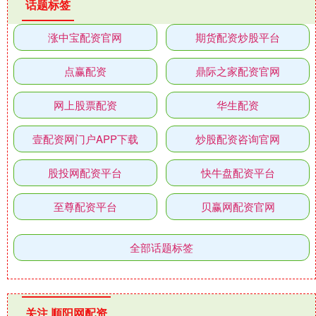
话题标签
涨中宝配资官网
期货配资炒股平台
点赢配资
鼎际之家配资官网
网上股票配资
华生配资
壹配资网门户APP下载
炒股配资咨询官网
股投网配资平台
快牛盘配资平台
至尊配资平台
贝赢网配资官网
全部话题标签
关注 顺阳网配资