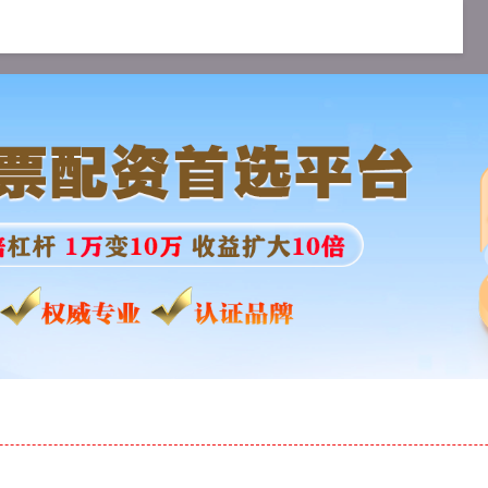
网配资APP
股票配资合同
股票配资查询网站