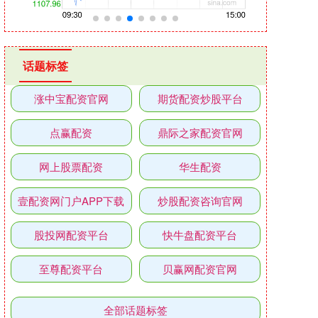
话题标签
涨中宝配资官网
期货配资炒股平台
点赢配资
鼎际之家配资官网
网上股票配资
华生配资
壹配资网门户APP下载
炒股配资咨询官网
股投网配资平台
快牛盘配资平台
至尊配资平台
贝赢网配资官网
全部话题标签