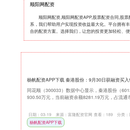
顺阳网配资
顺阳网配资,顺阳网配资APP,股票配资合同,
系，我们帮助用户实现投资收益最大化。平台拥有丰
合的配资方案。选择我们，让您的投资更加轻松、便
杨帆配资APP下载 秦港股份：9月30日获融资买入93
同花顺（300033）数据中心显示，秦港股份（601
930.50万元，当前融资余额8281.19万元，占流通市值
日期：03-19
来源：富隆配资官网
查看：
189
分类：
杨帆配资APP下载