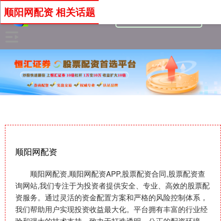
顺阳网配资 相关话题
顺阳网配资
顺阳网配资,顺阳网配资APP,股票配资合同,股票配资查
询网站,我们专注于为投资者提供安全、专业、高效的股票配
资服务。通过灵活的资金配置方案和严格的风险控制体系，
我们帮助用户实现投资收益最大化。平台拥有丰富的行业经
验和强大的技术支持，致力于打造透明、公正的配资环境。