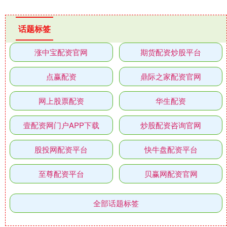
话题标签
涨中宝配资官网
期货配资炒股平台
点赢配资
鼎际之家配资官网
网上股票配资
华生配资
壹配资网门户APP下载
炒股配资咨询官网
股投网配资平台
快牛盘配资平台
至尊配资平台
贝赢网配资官网
全部话题标签